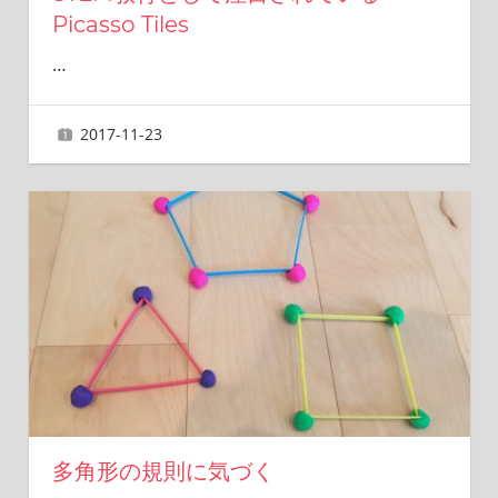
Picasso Tiles
…
2017-11-23
ai
多角形の規則に気づく