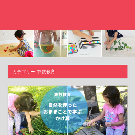
カテゴリー:
算数教育