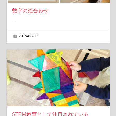
数字の絵合わせ
…
2018-08-07
ai
STEM教育として注目されている