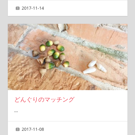
2017-11-14
ai
どんぐりのマッチング
…
2017-11-08
ai