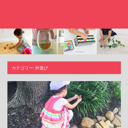
カテゴリー:
外遊び