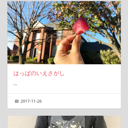
はっぱのいえさがし
…
2017-11-26
ai