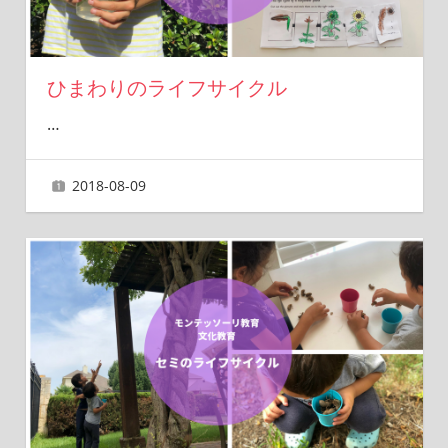
ひまわりのライフサイクル
…
2018-08-09
ai