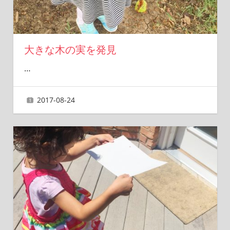
大きな木の実を発見
…
2017-08-24
ai