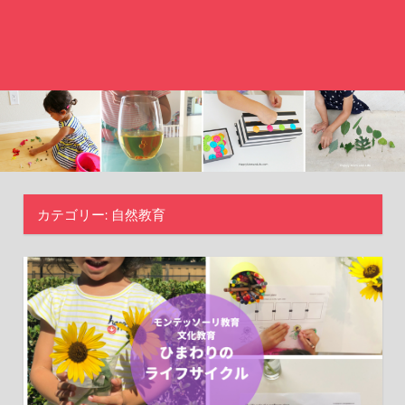
カテゴリー:
自然教育